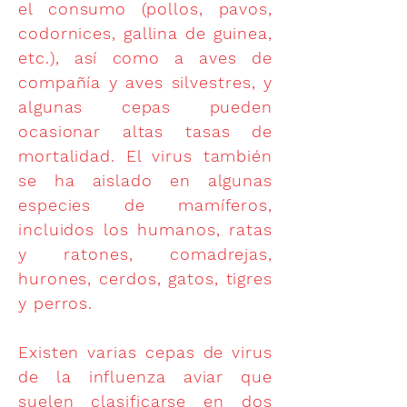
el consumo (pollos, pavos,
codornices, gallina de guinea,
etc.), así como a aves de
compañía y aves silvestres, y
algunas cepas pueden
ocasionar altas tasas de
mortalidad. El virus también
se ha aislado en algunas
especies de mamíferos,
incluidos los humanos, ratas
y ratones, comadrejas,
hurones, cerdos, gatos, tigres
y perros.
Existen varias cepas de virus
de la influenza aviar que
suelen clasificarse en dos