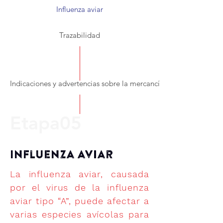
Influenza aviar
Trazabilidad
Indicaciones y advertencias sobre la mercancía
Etapa05
Influenza aviar
La influenza aviar, causada
por el virus de la influenza
aviar tipo “A”, puede afectar a
varias especies avícolas para