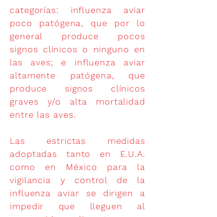
categorías: influenza aviar
poco patógena, que por lo
general produce pocos
signos clínicos o ninguno en
las aves; e influenza aviar
altamente patógena, que
produce signos clínicos
graves y/o alta mortalidad
entre las aves.
Las estrictas medidas
adoptadas tanto en E.U.A.
como en México para la
vigilancia y control de la
influenza aviar se dirigen a
impedir que lleguen al