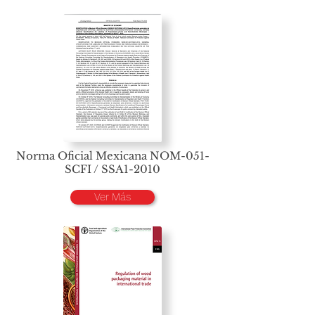
Norma Oficial Mexicana NOM-051-
SCFI / SSA1-2010
Ver Más