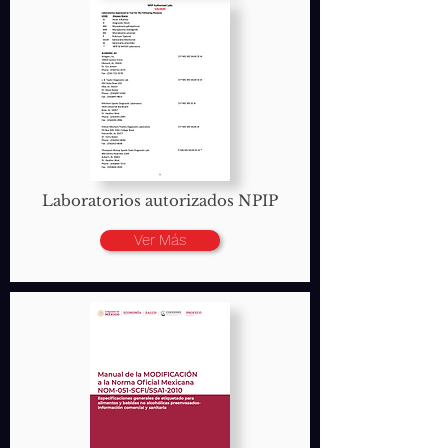
Laboratorios autorizados NPIP
Ver Más