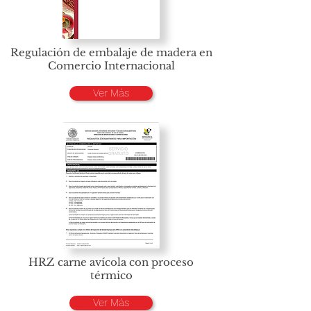
Regulación de embalaje de madera en
Comercio Internacional
Ver Más
HRZ carne avícola con proceso
térmico
Ver Más