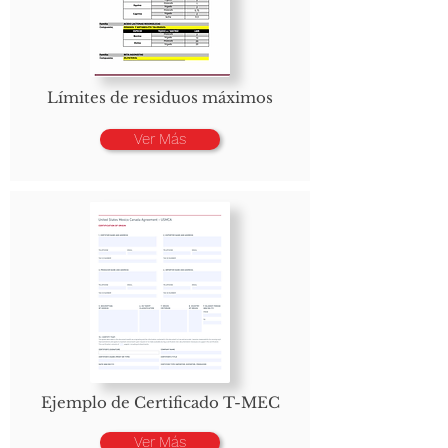
Límites de residuos máximos
Ver Más
Ejemplo de Certificado T-MEC
Ver Más