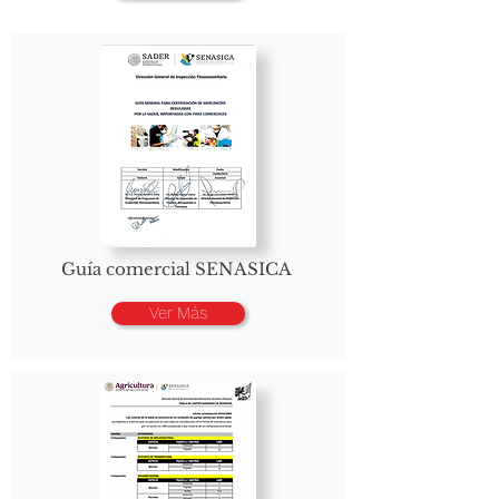
Guía comercial SENASICA
Ver Más