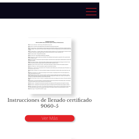
Instrucciones de llenado certificado
9060-5
Ver Más