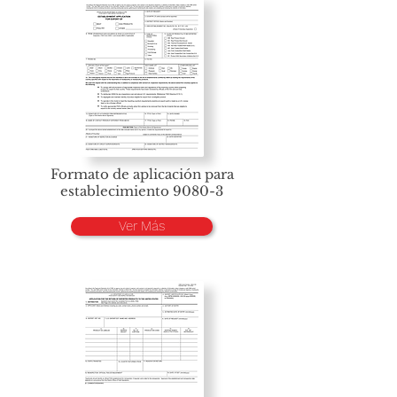
Formato de aplicación para
establecimiento 9080-3
Ver Más