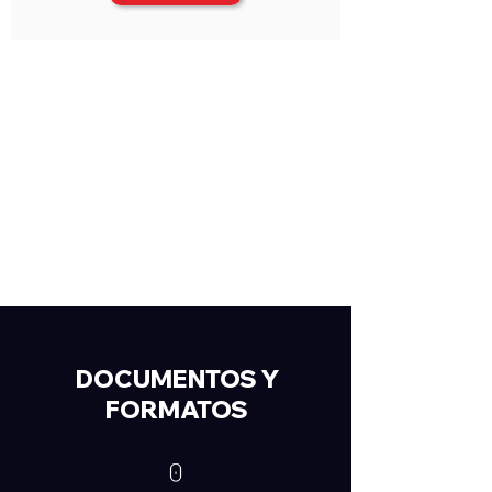
DOCUMENTOS Y
FORMATOS