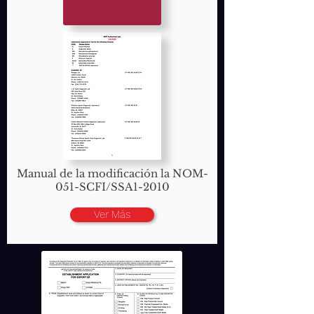
Manual de la modificación la NOM-
051-SCFI/SSA1-2010
Ver Más