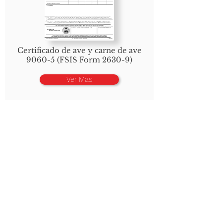
Certificado de ave y carne de ave
9060-5 (FSIS Form 2630-9)
Ver Más