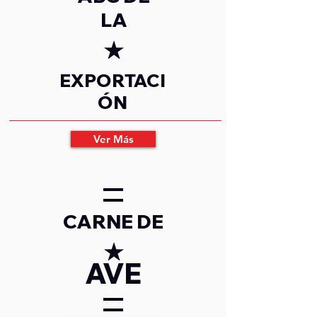
LA
EXPORTACI
ÓN
Ver Más
CARNE DE
AVE