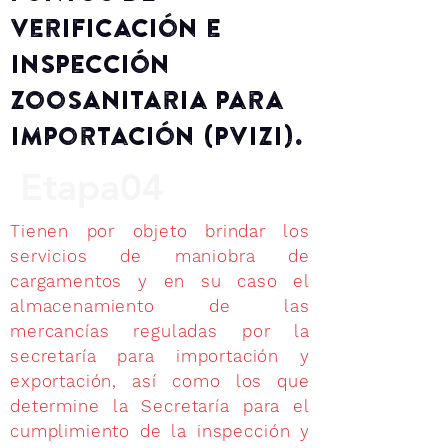
Verificación e
Inspección
Zoosanitaria para
Importación (PVIZI).
Etapa04
Tienen por objeto brindar los
servicios de maniobra de
cargamentos y en su caso el
almacenamiento de las
mercancías reguladas por la
secretaría para importación y
exportación, así como los que
determine la Secretaría para el
cumplimiento de la inspección y