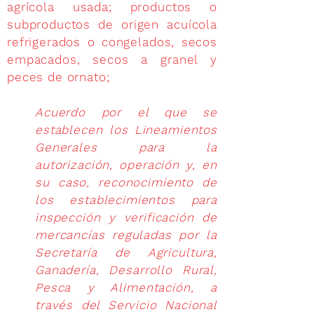
agrícola usada; productos o
subproductos de origen acuícola
refrigerados o congelados, secos
empacados, secos a granel y
peces de ornato;
Acuerdo por el que se
establecen los Lineamientos
Generales para la
autorización, operación y, en
su caso, reconocimiento de
los establecimientos para
inspección y verificación de
mercancías reguladas por la
Secretaría de Agricultura,
Ganadería, Desarrollo Rural,
Pesca y Alimentación, a
través del Servicio Nacional