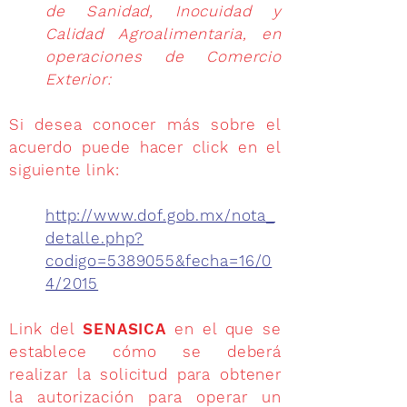
de Sanidad, Inocuidad y
Calidad Agroalimentaria, en
operaciones de Comercio
Exterior:
Si desea conocer más sobre el
acuerdo puede hacer click en el
siguiente link:
http://www.dof.gob.mx/nota_
detalle.php?
codigo=5389055&fecha=16/0
4/2015
Link del
SENASICA
en el que se
establece
cómo
se deberá
realizar la solicitud para obtener
la autorización para operar un