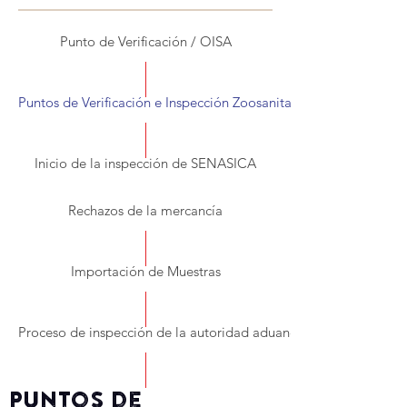
Punto de Verificación / OISA
Puntos de Verificación e Inspección Zoosanitaria para Importació
Inicio de la inspección de SENASICA
Rechazos de la mercancía
Importación de Muestras
Proceso de inspección de la autoridad aduanera (sat)
Puntos de