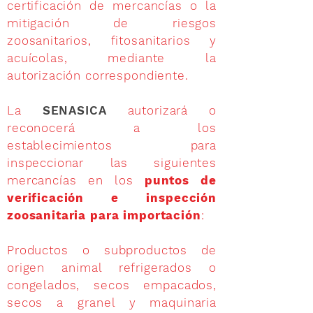
certificación de mercancías o la
mitigación de riesgos
zoosanitarios, fitosanitarios y
acuícolas, mediante la
autorización correspondiente.
La
SENASICA
autorizará o
reconocerá a los
establecimientos para
inspeccionar las siguientes
mercancías en los
puntos de
verificación e inspección
zoosanitaria para importación
:
Productos o subproductos de
origen animal refrigerados o
congelados, secos empacados,
secos a granel y maquinaria