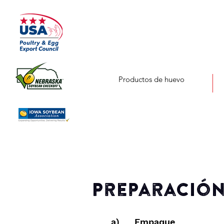
Productos de huevo
Preparación
a) Empaque