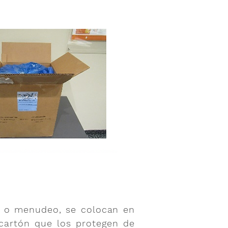
l o menudeo, se colocan en
 cartón que los protegen de