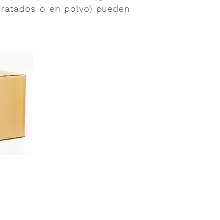
dratados o en polvo) pueden