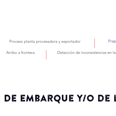
Prep
Proceso planta procesadora y exportador
Arribo a frontera
Detección de inconsistencias en l
 de embarque y/o de 