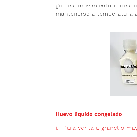
golpes, movimiento o desbo
mantenerse a temperatura 
Huevo liquido congelado
i.- Para venta a granel o ma