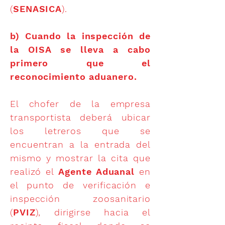
(
SENASICA
).
b) Cuando la inspección de
la OISA se lleva a cabo
primero que el
reconocimiento aduanero.
El chofer de la empresa
transportista deberá ubicar
los letreros que se
encuentran a la entrada del
mismo y mostrar la cita que
realizó el
Agente Aduanal
en
el punto de verificación e
inspección zoosanitario
(
PVIZ
), dirigirse hacia el