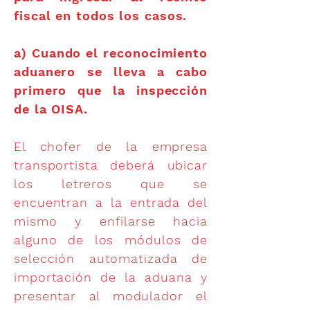
fiscal en todos los casos.
a) Cuando el reconocimiento
aduanero se lleva a cabo
primero que la inspección
de la OISA.
El chofer de la empresa
transportista deberá ubicar
los letreros que se
encuentran a la entrada del
mismo y enfilarse hacia
alguno de los módulos de
selección automatizada de
importación de la aduana y
presentar al modulador el