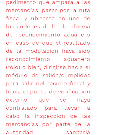
pedimento que ampara a las
mercancías, pasar por la ruta
fiscal y ubicarse en uno de
los andenes de la plataforma
de reconocimiento aduanero
en caso de que el resultado
de la modulación haya sido
reconocimiento aduanero
(rojo) o bien, dirigirse hacia el
módulo de salida/cumplidos
para salir del recinto fiscal y
hacia el punto de verificación
externo que se haya
contratado para llevar a
cabo la inspección de las
mercancías por parte de la
autoridad sanitaria