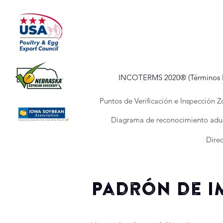
INCOTERMS 2020® (Términos In
Puntos de Verificación e Inspección Z
Diagrama de reconocimiento adu
Direc
Padrón de i