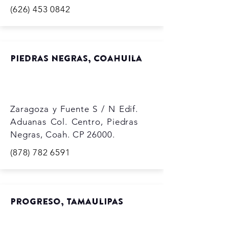
(626) 453 0842
Piedras Negras, Coahuila
Zaragoza y Fuente S / N Edif.
Aduanas Col. Centro, Piedras
Negras, Coah. CP 26000.
(878) 782 6591
Progreso, Tamaulipas