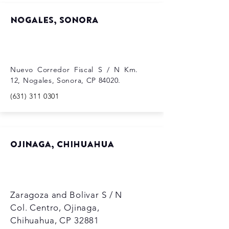
Nogales, SONORA
Nuevo Corredor Fiscal S / N Km.
12, Nogales, Sonora, CP 84020.
(631) 311 0301
Ojinaga, chihuahua
Zaragoza and Bolivar S / N
Col. Centro, Ojinaga,
Chihuahua, CP 32881