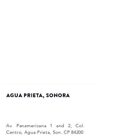
AGUA PRIETA, SONORA
Av. Panamericana 1 and 2, Col.
Centro, Agua Prieta, Son. CP 84200