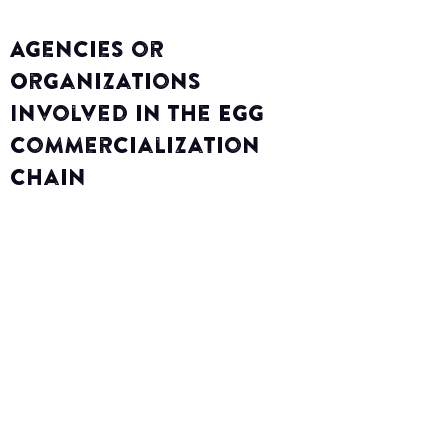
Agencies or
Organizations
Involved in the Egg
Commercialization
Chain