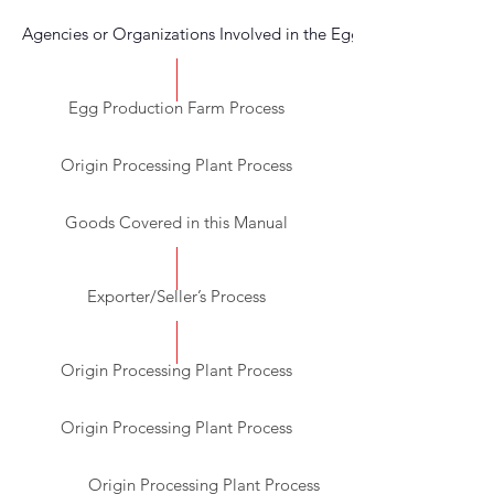
Agencies or Organizations Involved in the Egg Commercializati
Egg Production Farm Process
Origin Processing Plant Process
Goods Covered in this Manual
Exporter/Seller’s Process
Origin Processing Plant Process
Origin Processing Plant Process
Origin Processing Plant Process