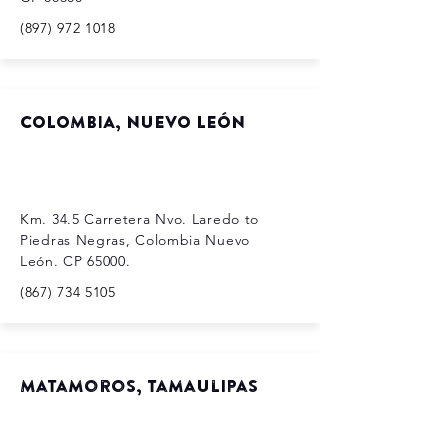
(897) 972 1018
COLOMBIA, NUEVO LEÓN
Km. 34.5 Carretera Nvo. Laredo to
Piedras Negras, Colombia Nuevo
León. CP 65000.
(867) 734 5105
Matamoros, Tamaulipas