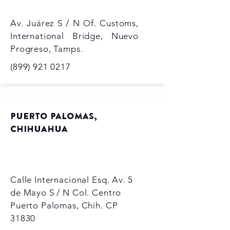
Av. Juárez S / N Of. Customs,
International Bridge, Nuevo
Progreso, Tamps.
(899) 921 0217
Puerto Palomas,
Chihuahua
Calle Internacional Esq. Av. 5
de Mayo S / N Col. Centro
Puerto Palomas, Chih. CP
31830