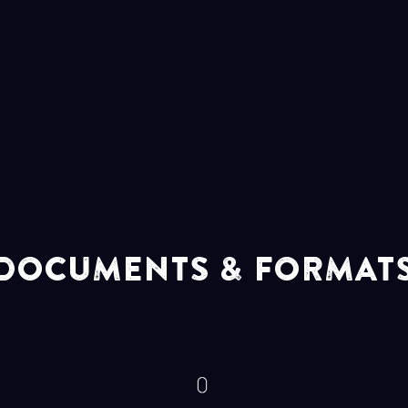
DOCUMENTS & FORMAT