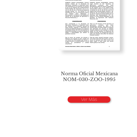
Norma Oficial Mexicana
NOM-030-ZOO-1995
Ver Más