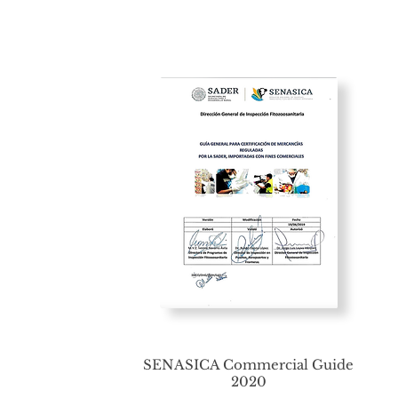
SENASICA Commercial Guide
2020