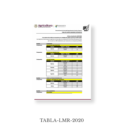
TABLA-LMR-2020