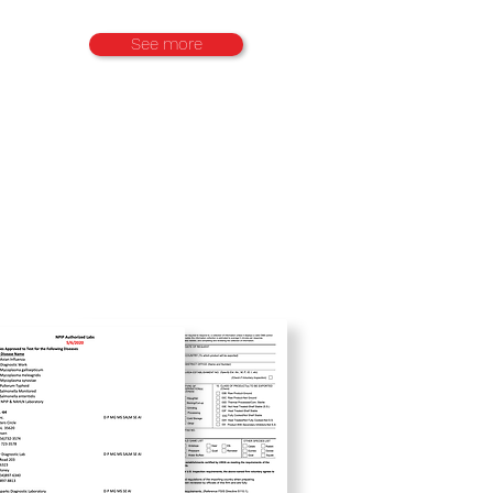
See more