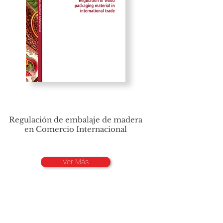
Regulación de embalaje de madera
en Comercio Internacional
Ver Más