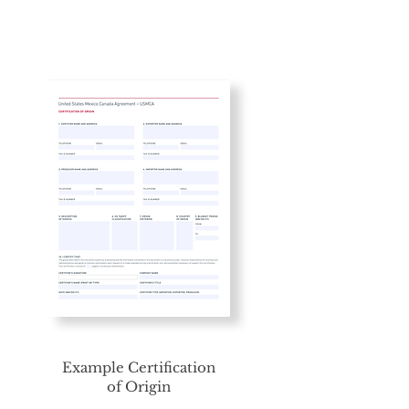
Example Certification
of Origin